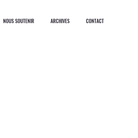
NOUS SOUTENIR
ARCHIVES
CONTACT