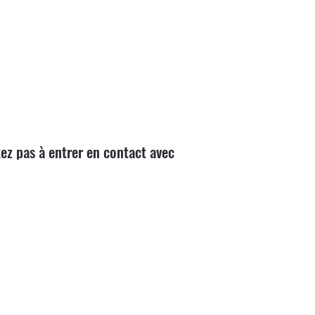
ez pas à entrer en contact avec